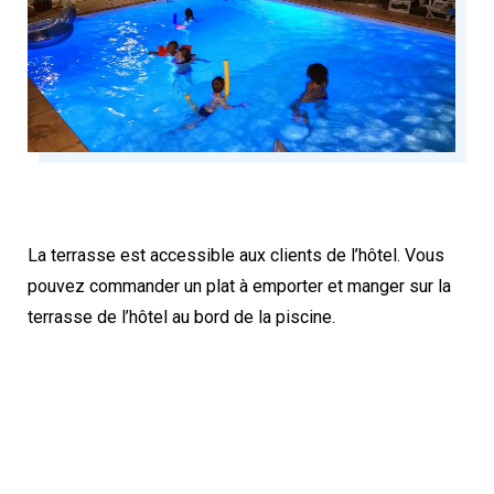
La terrasse est accessible aux clients de l’hôtel. Vous
pouvez commander un plat à emporter et manger sur la
terrasse de l’hôtel au bord de la piscine.